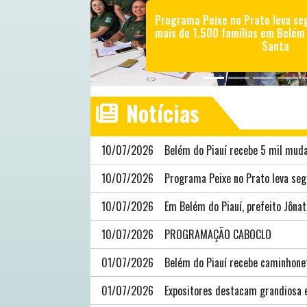
Programa Peixe no Prato leva se
mais de 1.500 famílias em Belém
Santa
Notícias
10/07/2026
Belém do Piauí recebe 5 mil muda
10/07/2026
Programa Peixe no Prato leva se
10/07/2026
Em Belém do Piauí, prefeito Jôna
10/07/2026
PROGRAMAÇÃO CABOCLO
01/07/2026
Belém do Piauí recebe caminhonet
01/07/2026
Expositores destacam grandiosa 