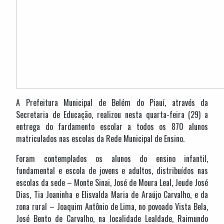
A Prefeitura Municipal de Belém do Piauí, através da
Secretaria de Educação, realizou nesta quarta-feira (29) a
entrega do fardamento escolar a todos os 870 alunos
matriculados nas escolas da Rede Municipal de Ensino.
Foram contemplados os alunos do ensino infantil,
fundamental e escola de jovens e adultos, distribuídos nas
escolas da sede – Monte Sinai, José de Moura Leal, Jeude José
Dias, Tia Joaninha e Elisvalda Maria de Araújo Carvalho, e da
zona rural – Joaquim Antônio de Lima, no povoado Vista Bela,
José Bento de Carvalho, na localidade Lealdade, Raimundo