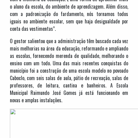
o aluno da escola, do ambiente de aprendizagem. Além disso,
com a padronização do fardamento, nós tornamos todos
iguais no ambiente escolar, sem que haja desigualdade por
conta das vestimentas”.
O gestor salientou que a administração têm buscado cada vez
mais melhorias na área da educação, reformando e ampliando
as escolas, fornecendo merenda de qualidade, melhorando o
ensino com um todo. Uma das mais recentes conquistas do
município foi a construção de uma escola modelo no povoado
Caboclo, com seis salas de aula, pátio de recreação, salas de
professores, de leitura, cantina e banheiros. A Escola
Municipal Raimundo José Gomes já está funcionando em
novas e amplas instalações.