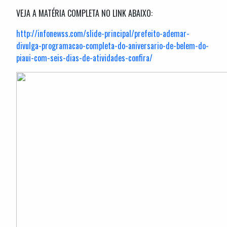
VEJA A MATÉRIA COMPLETA NO LINK ABAIXO:
http://infonewss.com/slide-principal/prefeito-ademar-
divulga-programacao-completa-do-aniversario-de-belem-do-
piaui-com-seis-dias-de-atividades-confira/