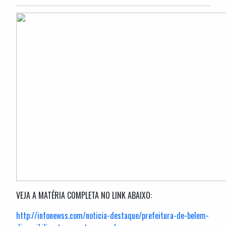
VEJA A MATÉRIA COMPLETA NO LINK ABAIXO:
http://infonewss.com/noticia-destaque/prefeitura-de-belem-